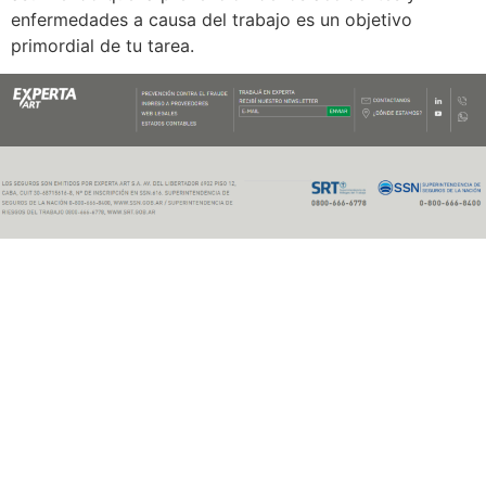
enfermedades a causa del trabajo es un objetivo
primordial de tu tarea.