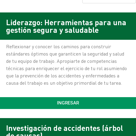
Liderazgo: Herramientas para una
gestión segura y saludable
Reflexionar y conocer los caminos para construir
estándares óptimos que garanticen la seguridad y salud
de tu equipo de trabajo. Apropiarte de competencias
técnicas para enriquecer el ejercicio de tu rol asumiendo
que la prevención de los accidentes y enfermedades a
causa del trabajo es un objetivo primordial de tu tarea.
INGRESAR
Investigación de accidentes (árbol
de causas)