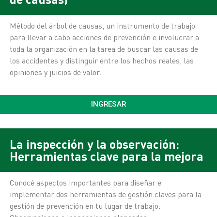
Método del árbol de causas, un instrumento de trabajo
para llevar a cabo acciones de prevención e involucrar a
toda la organización en la tarea de buscar las causas de
los accidentes y distinguir entre los hechos reales, las
opiniones y juicios de valor.
INGRESAR
La inspección y la observación:
Herramientas clave para la mejora
Conocé aspectos importantes para diseñar e
implementar dos herramientas de gestión claves para la
gestión de prevención en tu lugar de trabajo: