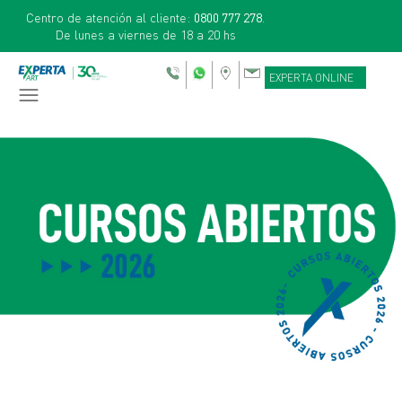
Centro de atención al cliente:
0800 777 278
.
De lunes a viernes de 18 a 20 hs
EXPERTA ONLINE