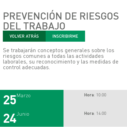
PREVENCIÓN DE RIESGOS
DEL TRABAJO
VOLVER ATRÁS
INSCRIBIRME
Se trabajarán conceptos generales sobre los
riesgos comunes a todas las actividades
laborales, su reconocimiento y las medidas de
control adecuadas.
25
Marzo
Hora
: 10:00
24
Junio
Hora
: 14:00