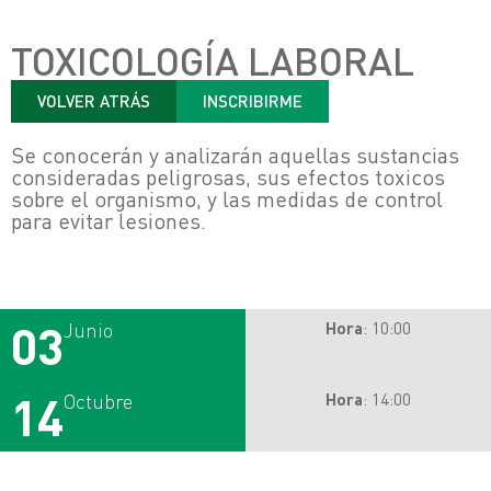
TOXICOLOGÍA LABORAL
VOLVER ATRÁS
INSCRIBIRME
Se conocerán y analizarán aquellas sustancias
consideradas peligrosas, sus efectos toxicos
sobre el organismo, y las medidas de control
para evitar lesiones.
03
Junio
Hora
: 10:00
14
Octubre
Hora
: 14:00