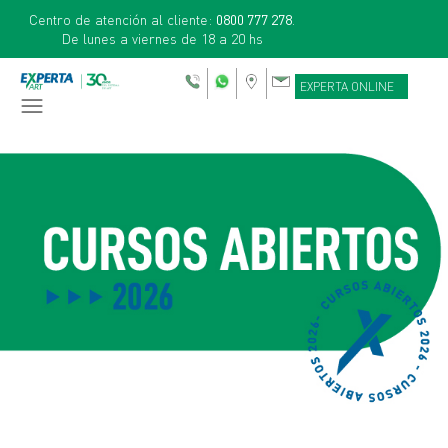
Centro de atención al cliente:
0800 777 278
.
De lunes a viernes de 18 a 20 hs
EXPERTA ONLINE